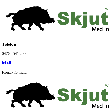
Telefon
0470 - 541 200
Mail
Kontaktformulär