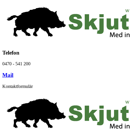
Telefon
0470 - 541 200
Mail
Kontaktformulär