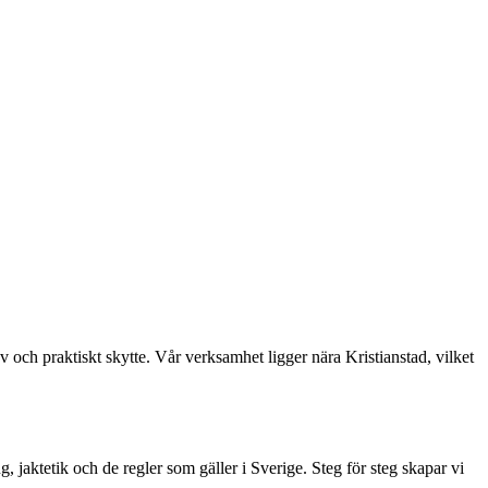
v och praktiskt skytte. Vår verksamhet ligger nära Kristianstad, vilket
 jaktetik och de regler som gäller i Sverige. Steg för steg skapar vi